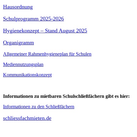
Hausordnung
Schulprogramm 2025-2026
Hygienekonzept – Stand August 2025
Organigramm
Allgemeiner Rahmenhygieneplan für Schulen
Mediennutzungsplan
Kommunikationskonzept
Informationen zu mietbaren Schulschließfächern gibt es hier:
Informationen zu den Schließfächern
schliessfachmieten.de