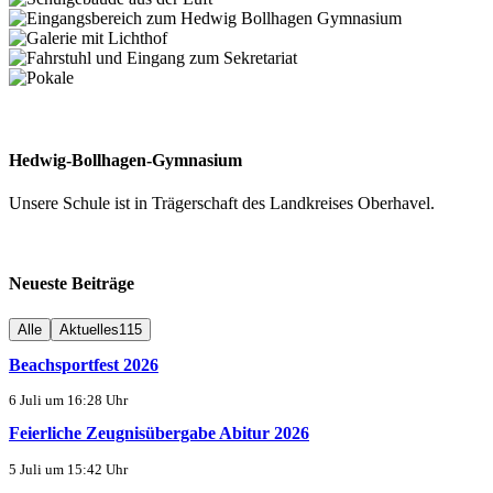
Hedwig-Bollhagen-Gymnasium
Unsere Schule ist in Trägerschaft des Landkreises Oberhavel.
Neueste Beiträge
Alle
Aktuelles
115
Beachsportfest 2026
6 Juli um 16:28 Uhr
Feierliche Zeugnisübergabe Abitur 2026
5 Juli um 15:42 Uhr