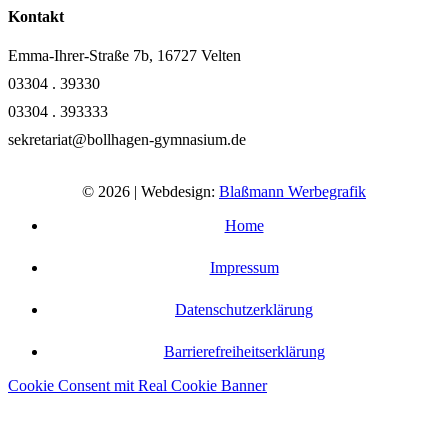
Kontakt
Emma-Ihrer-Straße 7b, 16727 Velten
03304 . 39330
03304 . 393333
sekretariat@bollhagen-gymnasium.de
© 2026 | Webdesign:
Blaßmann Werbegrafik
Home
Impressum
Datenschutzerklärung
Barrierefreiheitserklärung
Cookie Consent mit Real Cookie Banner