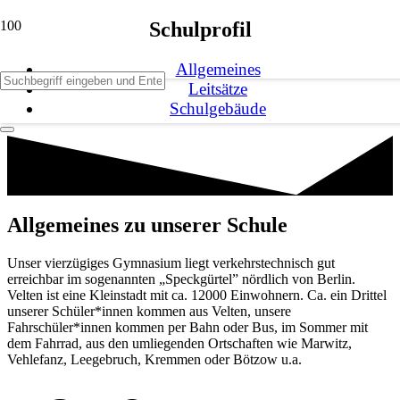
Schulprofil
Allgemeines
Leitsätze
Schulgebäude
Allgemeines zu unserer Schule
Unser vierzügiges Gymnasium liegt verkehrstechnisch gut
erreichbar im sogenannten „Speckgürtel” nördlich von Berlin.
Velten ist eine Kleinstadt mit ca. 12000 Einwohnern. Ca. ein Drittel
unserer Schüler*innen kommen aus Velten, unsere
Fahrschüler*innen kommen per Bahn oder Bus, im Sommer mit
dem Fahrrad, aus den umliegenden Ortschaften wie Marwitz,
Vehlefanz, Leegebruch, Kremmen oder Bötzow u.a.