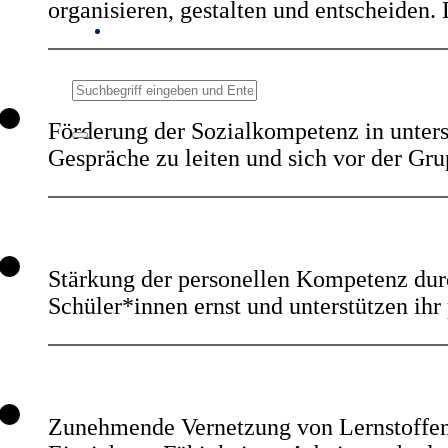
organisieren, gestalten und entscheiden.
Förderung der Sozialkompetenz in unters
Gespräche zu leiten und sich vor der Gru
Stärkung der personellen Kompetenz durc
Schüler*innen ernst und unterstützen ih
Zunehmende Vernetzung von Lernstoffen 