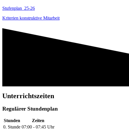
Stufenplan_25-26
Kriterien konstruktive Mitarbeit
Unterrichtszeiten
Regulärer Stundenplan
Stunden
Zeiten
0. Stunde
07:00 - 07:45 Uhr