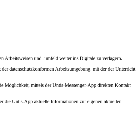
 Arbeitsweisen und -umfeld weiter ins Digitale zu verlagern.
it der datenschutzkonformen Arbeitsumgebung, mit der der Unterricht
ie Möglichkeit, mittels der Untis-Messenger-App direkten Kontakt
er die Untis-App aktuelle Informationen zur eigenen aktuellen