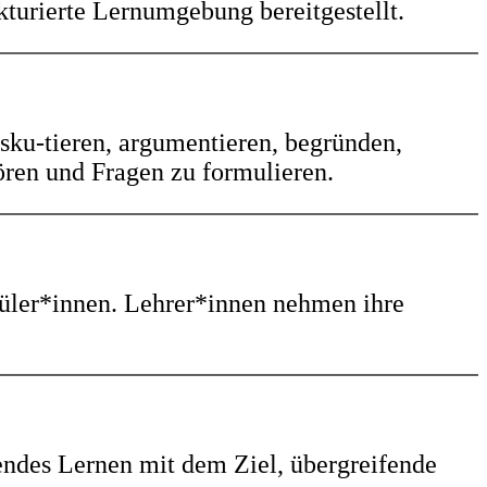
kturierte Lernumgebung bereitgestellt.
sku-tieren, argumentieren, begründen,
ören und Fragen zu formulieren.
hüler*innen. Lehrer*innen nehmen ihre
ndes Lernen mit dem Ziel, übergreifende