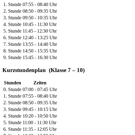
1. Stunde
07:55 - 08:40 Uhr
2. Stunde
08:50 - 09:35 Uhr
3. Stunde
09:50 - 10:35 Uhr
4. Stunde
10:45 - 11:30 Uhr
5. Stunde
11:45 - 12:30 Uhr
6. Stunde
12:40 - 13:25 Uhr
7. Stunde
13:55 - 14:40 Uhr
8. Stunde
14:50 - 15:35 Uhr
9. Stunde
15:45 - 16:30 Uhr
Kurzstundenplan (Klasse 7 – 10)
Stunden
Zeiten
0. Stunde
07:00 - 07:45 Uhr
1. Stunde
07:55 - 08:40 Uhr
2. Stunde
08:50 - 09:35 Uhr
3. Stunde
09:45 - 10:15 Uhr
4. Stunde
10:20 - 10:50 Uhr
5. Stunde
11:00 - 11:30 Uhr
6. Stunde
11:35 - 12:05 Uhr