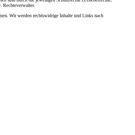
. Rechteverwalter.
eisen. Wir werden rechtswidrige Inhalte und Links nach