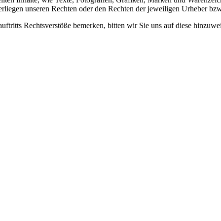
erliegen unseren Rechten oder den Rechten der jeweiligen Urheber bzw
tauftritts Rechtsverstöße bemerken, bitten wir Sie uns auf diese hinzuw