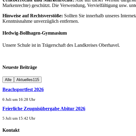
Markenrechte) geschützt. Die Verwendung, Vervielfältigung usw. unt
Hinweise auf Rechtsverstöße:
Sollten Sie innerhalb unseres Interne
Kenntnisnahme unverzüglich entfernen.
Hedwig-Bollhagen-Gymnasium
Unsere Schule ist in Trägerschaft des Landkreises Oberhavel.
Neueste Beiträge
Alle
Aktuelles
115
Beachsportfest 2026
6 Juli um 16:28 Uhr
Feierliche Zeugnisübergabe Abitur 2026
5 Juli um 15:42 Uhr
Kontakt