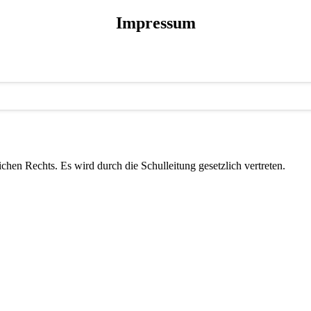
Impressum
en Rechts. Es wird durch die Schulleitung gesetzlich vertreten.