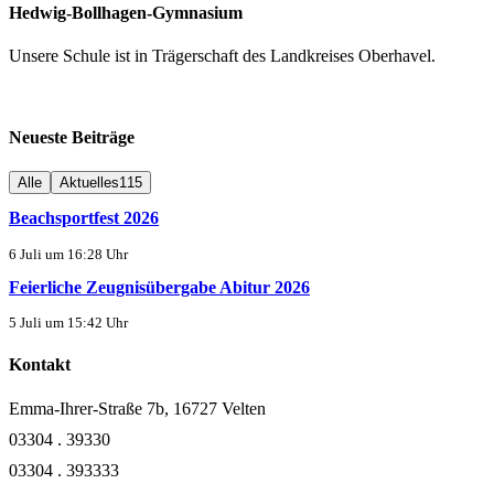
Hedwig-Bollhagen-Gymnasium
Unsere Schule ist in Trägerschaft des Landkreises Oberhavel.
Neueste Beiträge
Alle
Aktuelles
115
Beachsportfest 2026
6 Juli um 16:28 Uhr
Feierliche Zeugnisübergabe Abitur 2026
5 Juli um 15:42 Uhr
Kontakt
Emma-Ihrer-Straße 7b, 16727 Velten
03304 . 39330
03304 . 393333