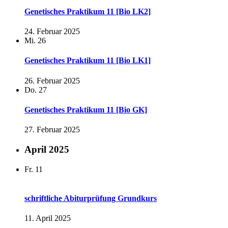
Genetisches Praktikum 11 [Bio LK2]
24. Februar 2025
Mi.
26
Genetisches Praktikum 11 [Bio LK1]
26. Februar 2025
Do.
27
Genetisches Praktikum 11 [Bio GK]
27. Februar 2025
April 2025
Fr.
11
schriftliche Abiturprüfung Grundkurs
11. April 2025