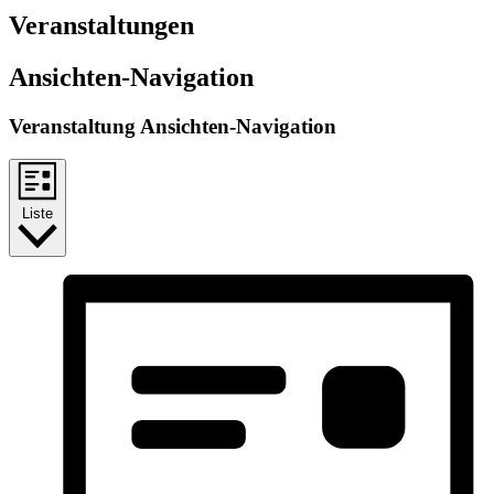
Veranstaltungen
Ansichten-Navigation
Veranstaltung Ansichten-Navigation
Liste