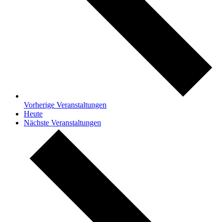
Vorherige
Veranstaltungen
Heute
Nächste
Veranstaltungen