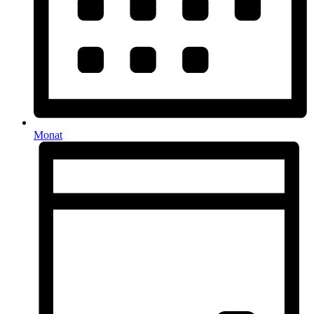
Monat