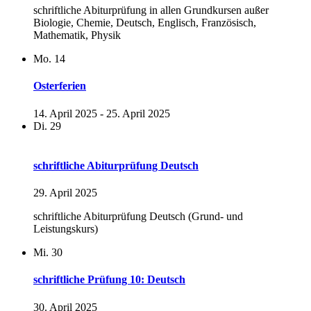
schriftliche Abiturprüfung in allen Grundkursen außer
Biologie, Chemie, Deutsch, Englisch, Französisch,
Mathematik, Physik
Mo.
14
Osterferien
14. April 2025
-
25. April 2025
Di.
29
schriftliche Abiturprüfung Deutsch
29. April 2025
schriftliche Abiturprüfung Deutsch (Grund- und
Leistungskurs)
Mi.
30
schriftliche Prüfung 10: Deutsch
30. April 2025