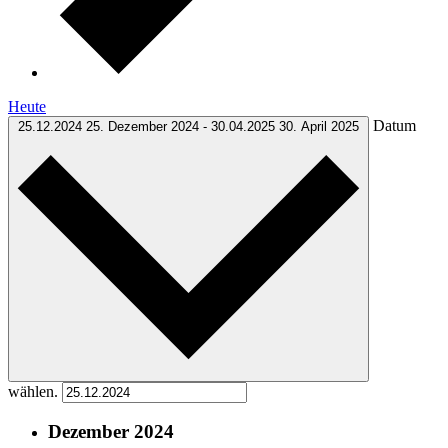
Heute
Datum
25.12.2024
25. Dezember 2024
-
30.04.2025
30. April 2025
wählen.
Dezember 2024