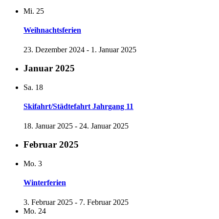
Mi.
25
Weihnachtsferien
23. Dezember 2024
-
1. Januar 2025
Januar 2025
Sa.
18
Skifahrt/Städtefahrt Jahrgang 11
18. Januar 2025
-
24. Januar 2025
Februar 2025
Mo.
3
Winterferien
3. Februar 2025
-
7. Februar 2025
Mo.
24