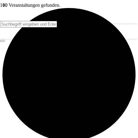
10 Veranstaltungen gefunden.