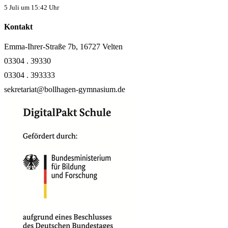
5 Juli um 15:42 Uhr
Kontakt
Emma-Ihrer-Straße 7b, 16727 Velten
03304 . 39330
03304 . 393333
sekretariat@bollhagen-gymnasium.de