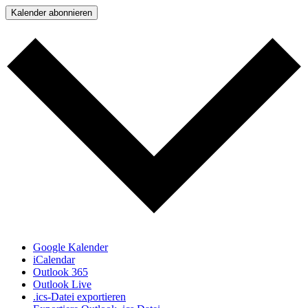
Kalender abonnieren
Google Kalender
iCalendar
Outlook 365
Outlook Live
.ics-Datei exportieren