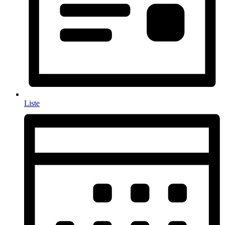
Liste