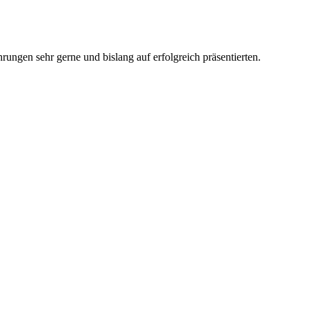
ungen sehr gerne und bislang auf erfolgreich präsentierten.