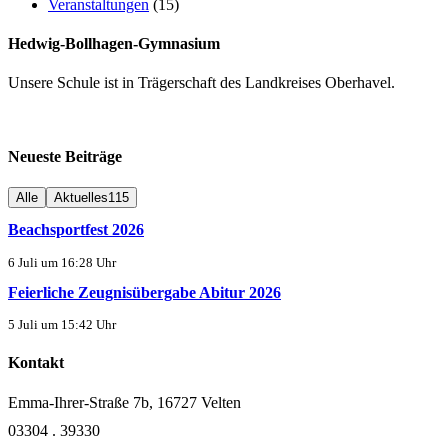
Veranstaltungen
(15)
Hedwig-Bollhagen-Gymnasium
Unsere Schule ist in Trägerschaft des Landkreises Oberhavel.
Neueste Beiträge
Alle
Aktuelles
115
Beachsportfest 2026
6 Juli um 16:28 Uhr
Feierliche Zeugnisübergabe Abitur 2026
5 Juli um 15:42 Uhr
Kontakt
Emma-Ihrer-Straße 7b, 16727 Velten
03304 . 39330