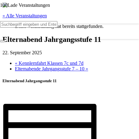
« Alle Veranstaltungen
Diese Veranstaltung hat bereits stattgefunden.
Elternabend Jahrgangsstufe 11
22. September 2025
«
Kennlernfahrt Klassen 7c und 7d
Elternabende Jahrgangsstufe 7 – 10
»
Elternabend Jahrgangsstufe 11