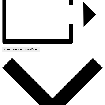
Zum Kalender hinzufügen