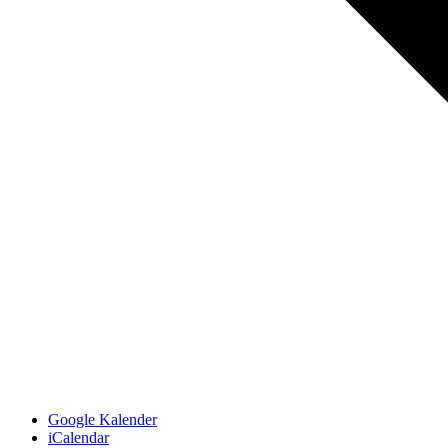
Google Kalender
iCalendar