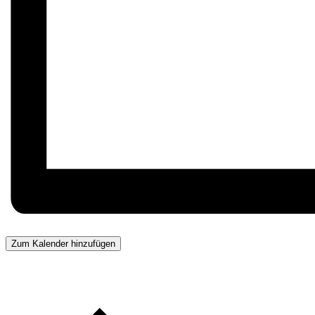
Zum Kalender hinzufügen