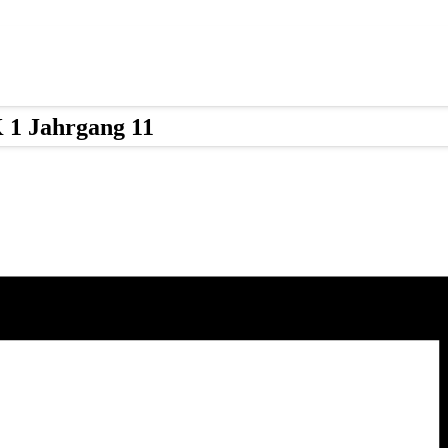
 1 Jahrgang 11