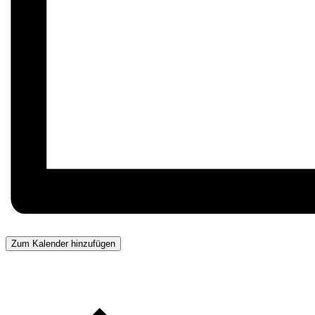
Zum Kalender hinzufügen