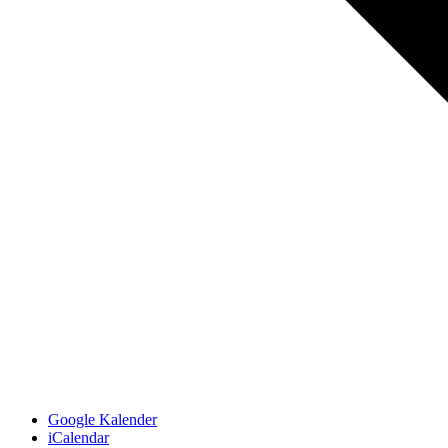
Google Kalender
iCalendar