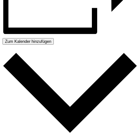
Zum Kalender hinzufügen