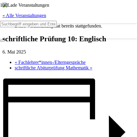
« Alle Veranstaltungen
Diese Veranstaltung hat bereits stattgefunden.
schriftliche Prüfung 10: Englisch
6. Mai 2025
«
Fachlehrer*innen-/Elterngespräche
schriftliche Abiturprüfung Mathematik
»