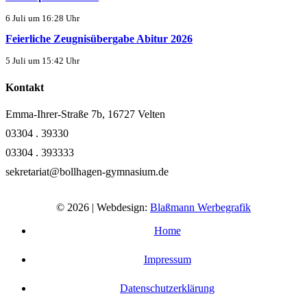
6 Juli um 16:28 Uhr
Feierliche Zeugnisübergabe Abitur 2026
5 Juli um 15:42 Uhr
Kontakt
Emma-Ihrer-Straße 7b, 16727 Velten
03304 . 39330
03304 . 393333
sekretariat@bollhagen-gymnasium.de
© 2026 | Webdesign:
Blaßmann Werbegrafik
Home
Impressum
Datenschutzerklärung