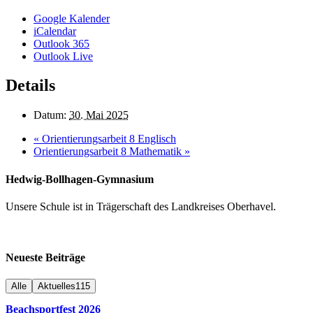
Google Kalender
iCalendar
Outlook 365
Outlook Live
Details
Datum:
30. Mai 2025
«
Orientierungsarbeit 8 Englisch
Orientierungsarbeit 8 Mathematik
»
Hedwig-Bollhagen-Gymnasium
Unsere Schule ist in Trägerschaft des Landkreises Oberhavel.
Neueste Beiträge
Alle
Aktuelles
115
Beachsportfest 2026