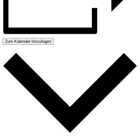
Zum Kalender hinzufügen