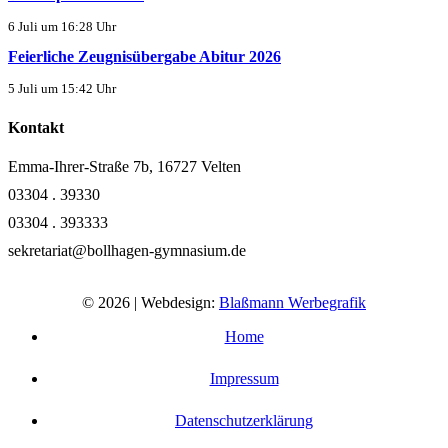
6 Juli um 16:28 Uhr
Feierliche Zeugnisübergabe Abitur 2026
5 Juli um 15:42 Uhr
Kontakt
Emma-Ihrer-Straße 7b, 16727 Velten
03304 . 39330
03304 . 393333
sekretariat@bollhagen-gymnasium.de
© 2026 | Webdesign:
Blaßmann Werbegrafik
Home
Impressum
Datenschutzerklärung