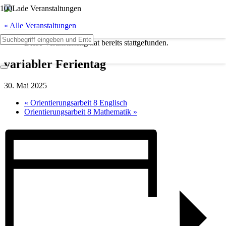
« Alle Veranstaltungen
Diese Veranstaltung hat bereits stattgefunden.
variabler Ferientag
30. Mai 2025
«
Orientierungsarbeit 8 Englisch
Orientierungsarbeit 8 Mathematik
»