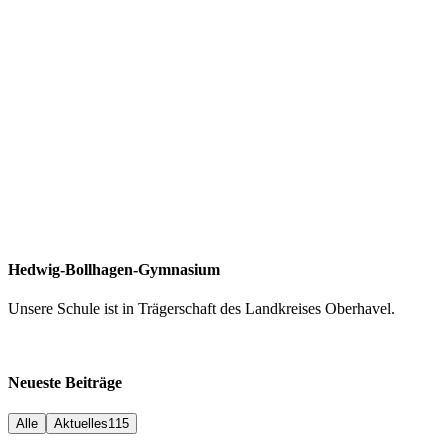
Hedwig-Bollhagen-Gymnasium
Unsere Schule ist in Trägerschaft des Landkreises Oberhavel.
Neueste Beiträge
Alle
Aktuelles
115