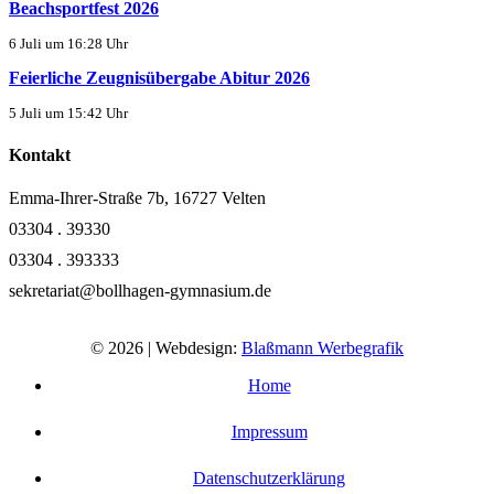
Beachsportfest 2026
6 Juli um 16:28 Uhr
Feierliche Zeugnisübergabe Abitur 2026
5 Juli um 15:42 Uhr
Kontakt
Emma-Ihrer-Straße 7b, 16727 Velten
03304 . 39330
03304 . 393333
sekretariat@bollhagen-gymnasium.de
© 2026 | Webdesign:
Blaßmann Werbegrafik
Home
Impressum
Datenschutzerklärung