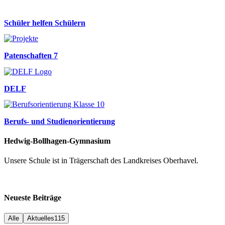
Schüler helfen Schülern
Patenschaften 7
DELF
Berufs- und Studienorientierung
Hedwig-Bollhagen-Gymnasium
Unsere Schule ist in Trägerschaft des Landkreises Oberhavel.
Neueste Beiträge
Alle
Aktuelles
115