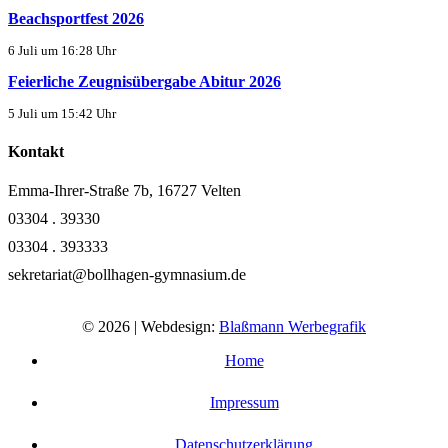
Beachsportfest 2026
6 Juli um 16:28 Uhr
Feierliche Zeugnisübergabe Abitur 2026
5 Juli um 15:42 Uhr
Kontakt
Emma-Ihrer-Straße 7b, 16727 Velten
03304 . 39330
03304 . 393333
sekretariat@bollhagen-gymnasium.de
© 2026 | Webdesign:
Blaßmann Werbegrafik
Home
Impressum
Datenschutzerklärung