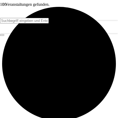
0 Veranstaltungen gefunden.