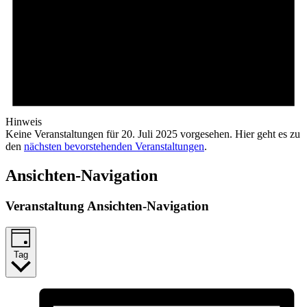
Hinweis
Keine Veranstaltungen für 20. Juli 2025 vorgesehen. Hier geht es zu
den
nächsten bevorstehenden Veranstaltungen
.
Ansichten-Navigation
Veranstaltung Ansichten-Navigation
Tag