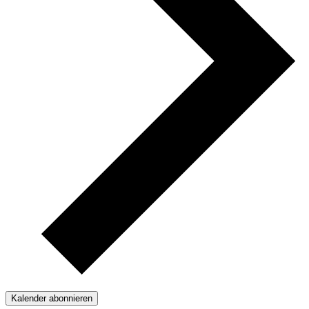
Kalender abonnieren