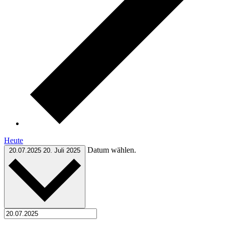
Heute
Datum wählen.
20.07.2025
20. Juli 2025