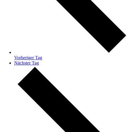
Vorheriger Tag
Nächster Tag