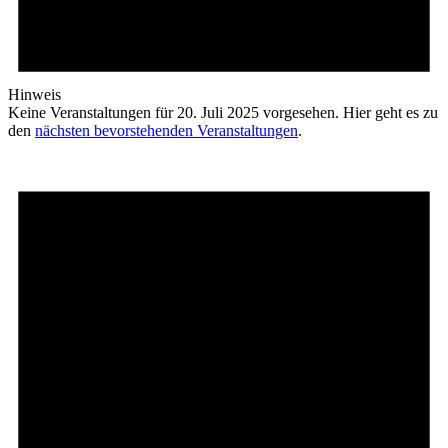
Hinweis
Keine Veranstaltungen für 20. Juli 2025 vorgesehen. Hier geht es zu
den
nächsten bevorstehenden Veranstaltungen
.