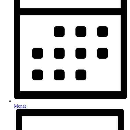
Monat