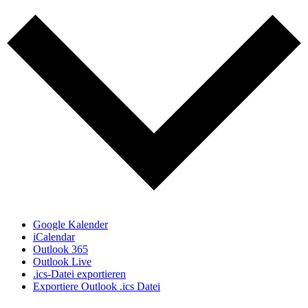
Google Kalender
iCalendar
Outlook 365
Outlook Live
.ics-Datei exportieren
Exportiere Outlook .ics Datei