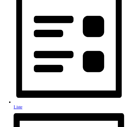
Liste