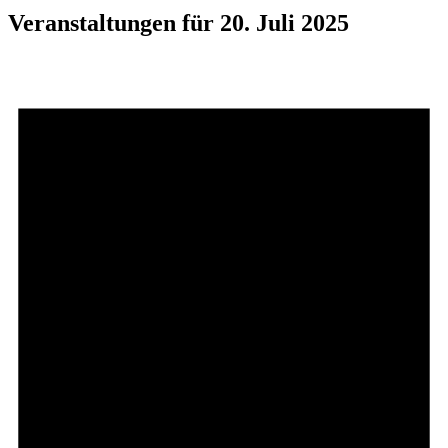
Veranstaltungen für 20. Juli 2025