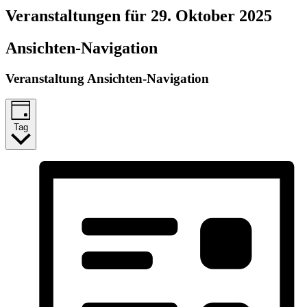
Veranstaltungen für 29. Oktober 2025
Ansichten-Navigation
Veranstaltung Ansichten-Navigation
Tag