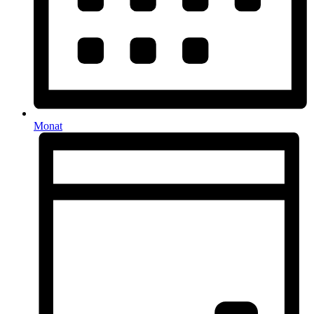
Monat