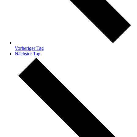
Vorheriger Tag
Nächster Tag