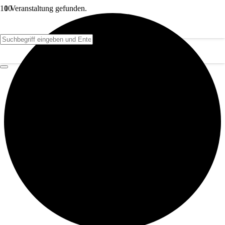
1 Veranstaltung gefunden.