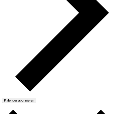
Kalender abonnieren