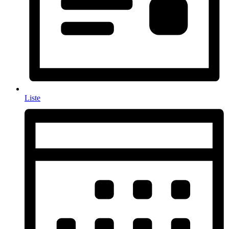
Liste