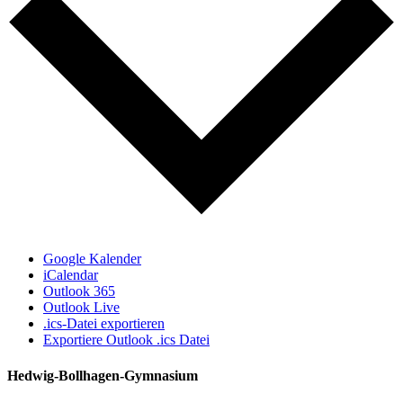
Google Kalender
iCalendar
Outlook 365
Outlook Live
.ics-Datei exportieren
Exportiere Outlook .ics Datei
Hedwig-Bollhagen-Gymnasium