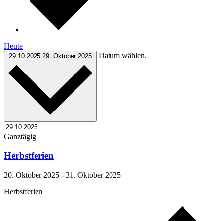
Heute
Datum wählen.
29.10.2025
29. Oktober 2025
Ganztägig
Herbstferien
20. Oktober 2025
-
31. Oktober 2025
Herbstferien