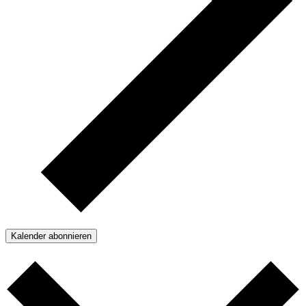
Kalender abonnieren