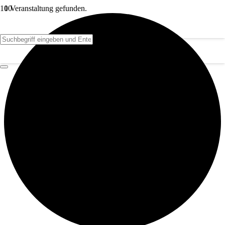
1 Veranstaltung gefunden.