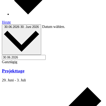
Heute
Datum wählen.
30.06.2026
30. Juni 2026
Ganztägig
Projekttage
29. Juni
-
3. Juli