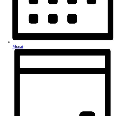
Monat