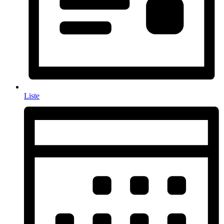
Liste