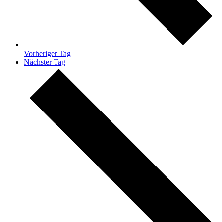
Vorheriger Tag
Nächster Tag