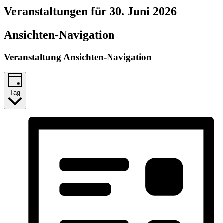
Veranstaltungen für 30. Juni 2026
Ansichten-Navigation
Veranstaltung Ansichten-Navigation
Tag